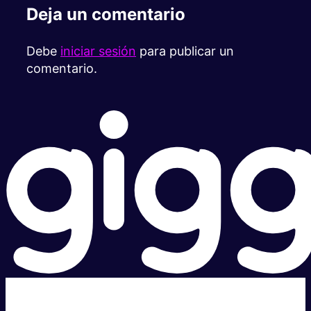
Deja un comentario
Debe
iniciar sesión
para publicar un
comentario.