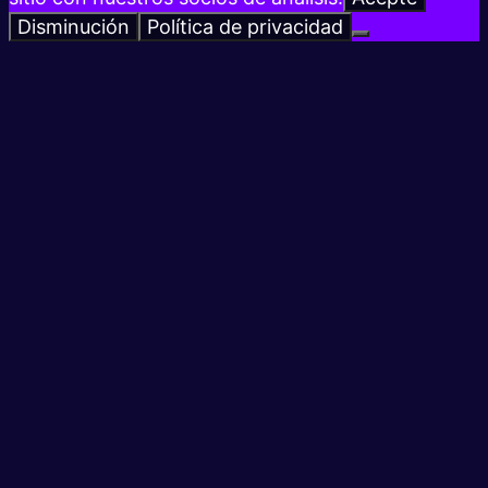
Disminución
Política de privacidad