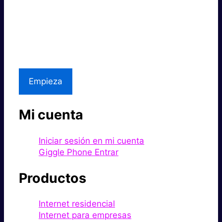
Súper rápido.
Excelente precio.
Asistencia local
Empieza
Mi cuenta
Iniciar sesión en mi cuenta
Giggle Phone Entrar
Productos
Internet residencial
Internet para empresas