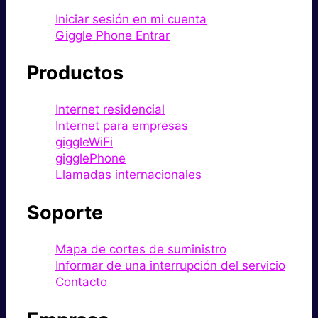
Iniciar sesión en mi cuenta
Giggle Phone Entrar
Productos
Internet residencial
Internet para empresas
giggleWiFi
gigglePhone
Llamadas internacionales
Soporte
Mapa de cortes de suministro
Informar de una interrupción del servicio
Contacto