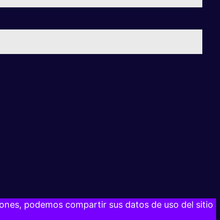
razones, podemos compartir sus datos de uso del sitio