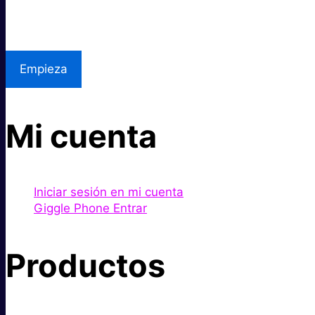
Asistencia local
Empieza
Mi cuenta
Iniciar sesión en mi cuenta
Giggle Phone Entrar
Productos