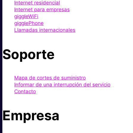
Internet residencial
Internet para empresas
giggleWiFi
gigglePhone
Llamadas internacionales
Soporte
Mapa de cortes de suministro
Informar de una interrupción del servicio
Contacto
Empresa