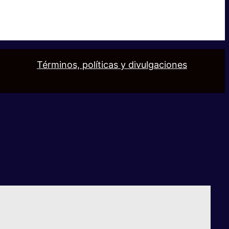
Términos, políticas y divulgaciones