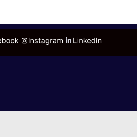
ebook
Instagram
LinkedIn