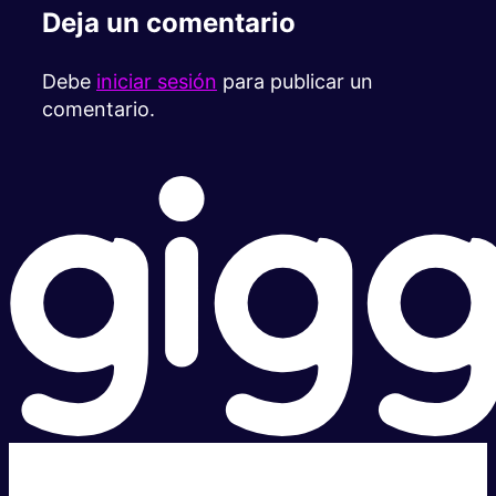
Deja un comentario
Debe
iniciar sesión
para publicar un
comentario.