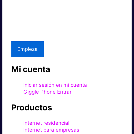
Súper rápido.
Excelente precio.
Asistencia local
Empieza
Mi cuenta
Iniciar sesión en mi cuenta
Giggle Phone Entrar
Productos
Internet residencial
Internet para empresas