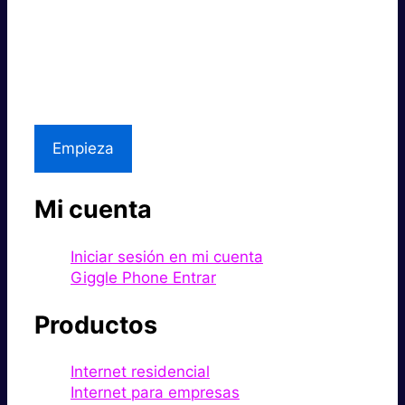
Súper rápido.
Excelente precio.
Asistencia local
Empieza
Mi cuenta
Iniciar sesión en mi cuenta
Giggle Phone Entrar
Productos
Internet residencial
Internet para empresas