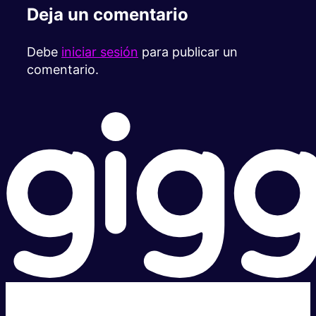
Deja un comentario
Debe
iniciar sesión
para publicar un
comentario.