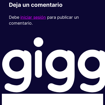
Deja un comentario
Debe
iniciar sesión
para publicar un
comentario.