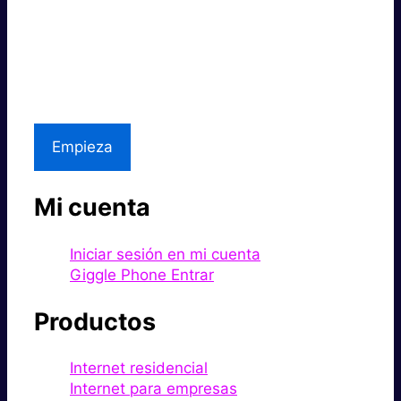
Súper rápido.
Excelente precio.
Asistencia local
Empieza
Mi cuenta
Iniciar sesión en mi cuenta
Giggle Phone Entrar
Productos
Internet residencial
Internet para empresas