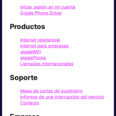
Iniciar sesión en mi cuenta
Giggle Phone Entrar
Productos
Internet residencial
Internet para empresas
giggleWiFi
gigglePhone
Llamadas internacionales
Soporte
Mapa de cortes de suministro
Informar de una interrupción del servicio
Contacto