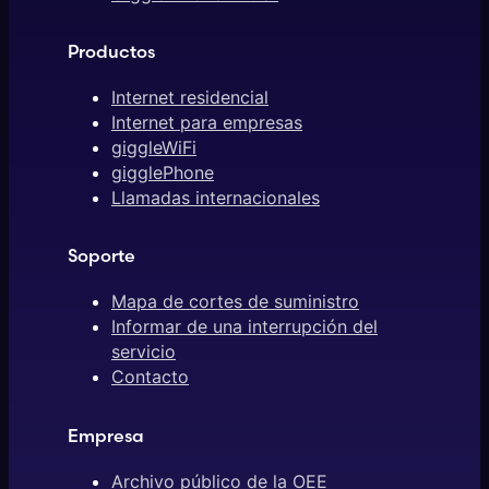
Productos
Internet residencial
Internet para empresas
giggleWiFi
gigglePhone
Llamadas internacionales
Soporte
Mapa de cortes de suministro
Informar de una interrupción del
servicio
Contacto
Empresa
Archivo público de la OEE