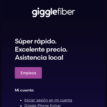
Súper rápido.
Excelente precio.
Asistencia local
Empieza
Mi cuenta
Iniciar sesión en mi cuenta
Giggle Phone Entrar