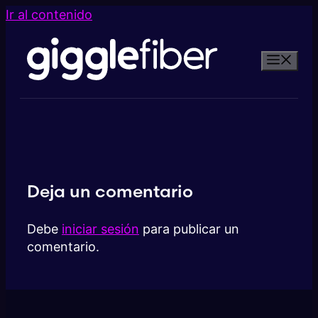
Ir al contenido
Deja un comentario
Debe
iniciar sesión
para publicar un
comentario.