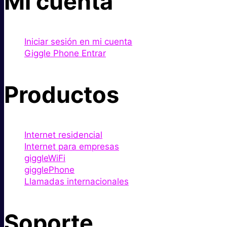
Mi cuenta
Iniciar sesión en mi cuenta
Giggle Phone Entrar
Productos
Internet residencial
Internet para empresas
giggleWiFi
gigglePhone
Llamadas internacionales
Soporte