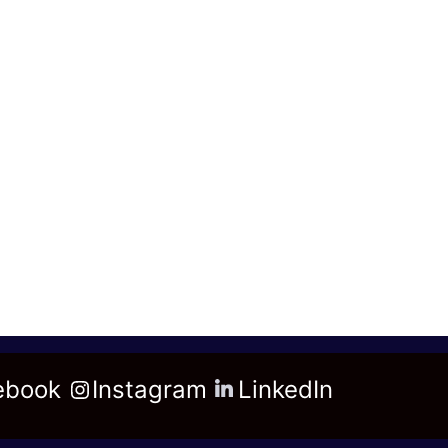
ebook
Instagram
LinkedIn