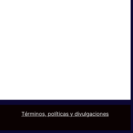
Términos, políticas y divulgaciones