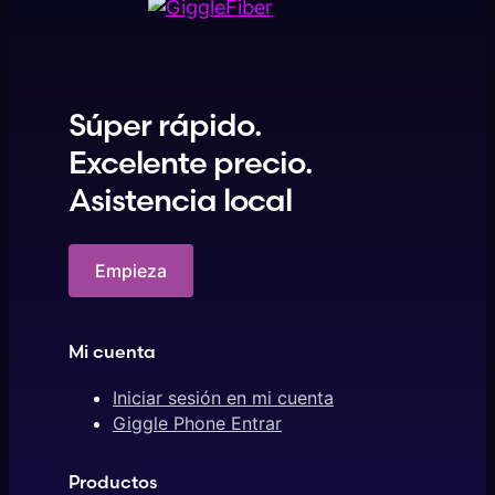
Súper rápido.
Excelente precio.
Asistencia local
Empieza
Mi cuenta
Iniciar sesión en mi cuenta
Giggle Phone Entrar
Productos