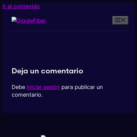
Ir al contenido
Deja un comentario
Debe
iniciar sesión
para publicar un
comentario.