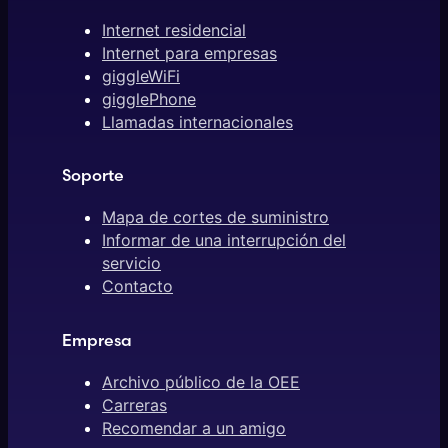
Internet residencial
Internet para empresas
giggleWiFi
gigglePhone
Llamadas internacionales
Soporte
Mapa de cortes de suministro
Informar de una interrupción del
servicio
Contacto
Empresa
Archivo público de la OEE
Carreras
Recomendar a un amigo