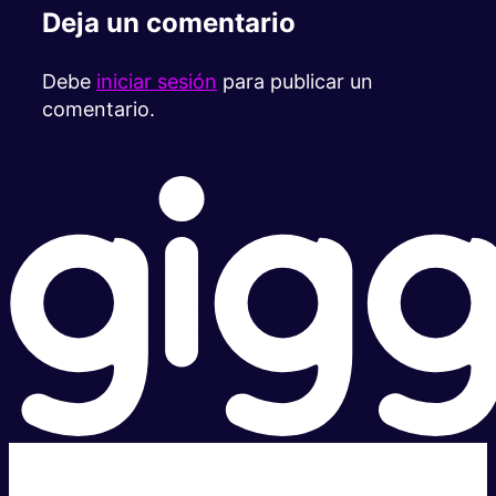
Deja un comentario
Debe
iniciar sesión
para publicar un
comentario.