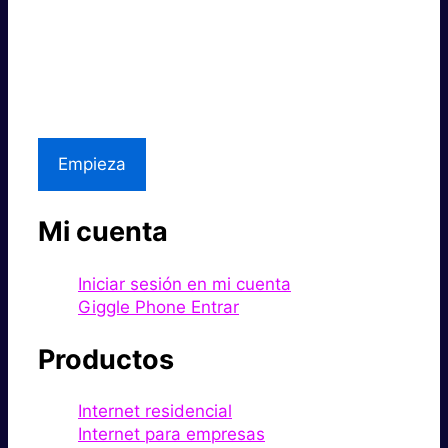
Súper rápido.
Excelente precio.
Asistencia local
Empieza
Mi cuenta
Iniciar sesión en mi cuenta
Giggle Phone Entrar
Productos
Internet residencial
Internet para empresas