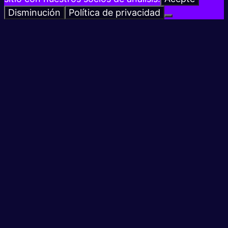
Disminución
Política de privacidad