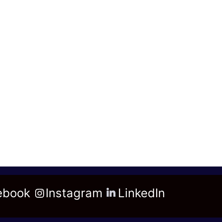
ebook
Instagram
LinkedIn