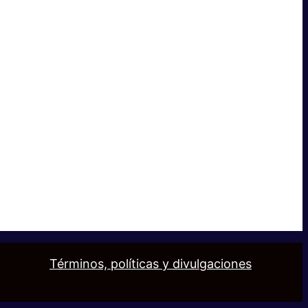
Términos, políticas y divulgaciones