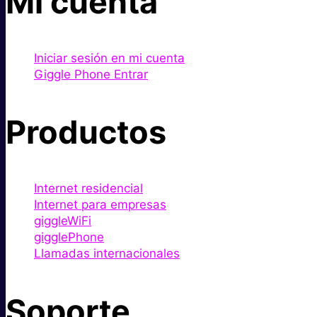
Mi cuenta
Iniciar sesión en mi cuenta
Giggle Phone Entrar
Productos
Internet residencial
Internet para empresas
giggleWiFi
gigglePhone
Llamadas internacionales
Soporte