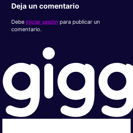
Deja un comentario
Debe
iniciar sesión
para publicar un
comentario.