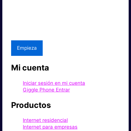
Súper rápido.
Excelente precio.
Asistencia local
Empieza
Mi cuenta
Iniciar sesión en mi cuenta
Giggle Phone Entrar
Productos
Internet residencial
Internet para empresas