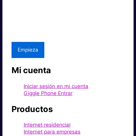
Súper rápido.
Excelente precio.
Asistencia local
Empieza
Mi cuenta
Iniciar sesión en mi cuenta
Giggle Phone Entrar
Productos
Internet residencial
Internet para empresas