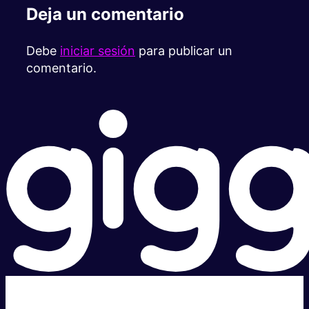
Deja un comentario
Debe
iniciar sesión
para publicar un
comentario.