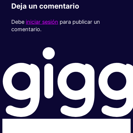
Deja un comentario
Debe
iniciar sesión
para publicar un
comentario.