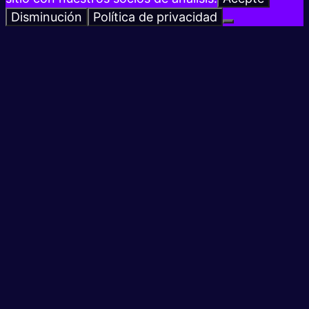
Disminución
Política de privacidad