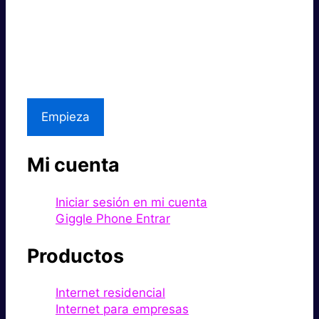
Súper rápido.
Excelente precio.
Asistencia local
Empieza
Mi cuenta
Iniciar sesión en mi cuenta
Giggle Phone Entrar
Productos
Internet residencial
Internet para empresas