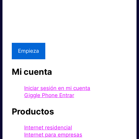
Súper rápido.
Excelente precio.
Asistencia local
Empieza
Mi cuenta
Iniciar sesión en mi cuenta
Giggle Phone Entrar
Productos
Internet residencial
Internet para empresas