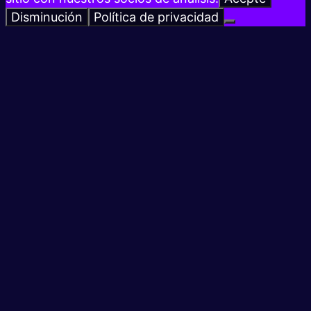
Disminución
Política de privacidad