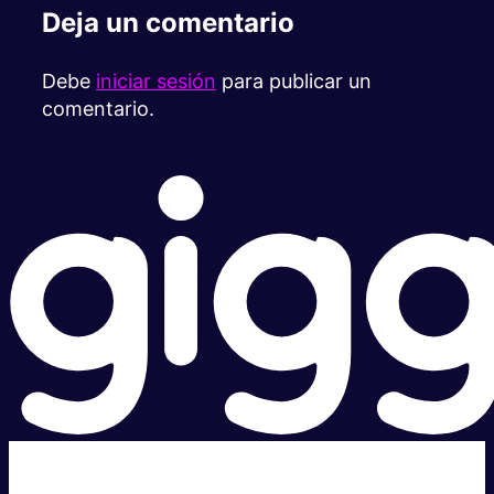
Deja un comentario
Debe
iniciar sesión
para publicar un
comentario.