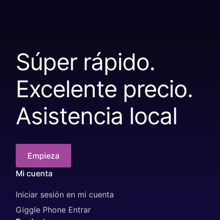
Súper rápido.
Excelente precio.
Asistencia local
Empieza
Mi cuenta
Iniciar sesión en mi cuenta
Giggle Phone Entrar