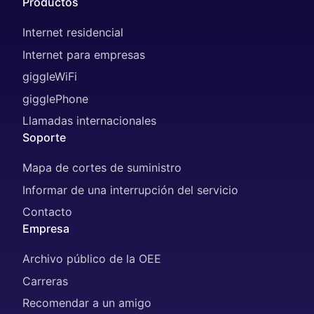
Productos
Internet residencial
Internet para empresas
giggleWiFi
gigglePhone
Llamadas internacionales
Soporte
Mapa de cortes de suministro
Informar de una interrupción del servicio
Contacto
Empresa
Archivo público de la OEE
Carreras
Recomendar a un amigo