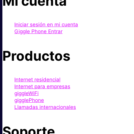
Mi cuenta
Iniciar sesión en mi cuenta
Giggle Phone Entrar
Productos
Internet residencial
Internet para empresas
giggleWiFi
gigglePhone
Llamadas internacionales
Soporte