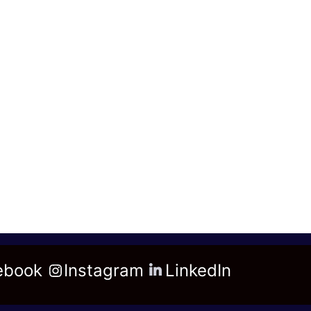
ebook
Instagram
LinkedIn