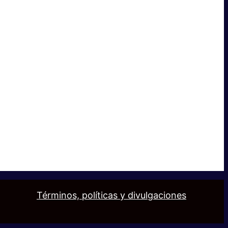
Términos, políticas y divulgaciones