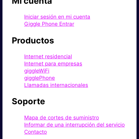
Mi cuenta
Iniciar sesión en mi cuenta
Giggle Phone Entrar
Productos
Internet residencial
Internet para empresas
giggleWiFi
gigglePhone
Llamadas internacionales
Soporte
Mapa de cortes de suministro
Informar de una interrupción del servicio
Contacto