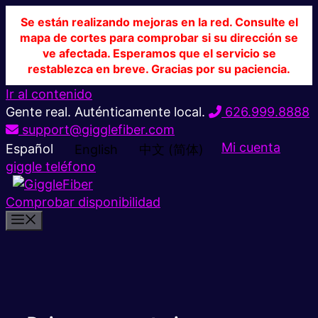
Se están realizando mejoras en la red. Consulte el
mapa de cortes para comprobar si su dirección se
ve afectada. Esperamos que el servicio se
restablezca en breve. Gracias por su paciencia.
Ir al contenido
Gente real. Auténticamente local.
626.999.8888
support@gigglefiber.com
Mi cuenta
Español
English
中文 (简体)
giggle teléfono
Comprobar disponibilidad