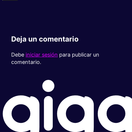
Deja un comentario
Debe
iniciar sesión
para publicar un
comentario.