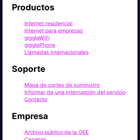
Productos
Internet residencial
Internet para empresas
giggleWiFi
gigglePhone
Llamadas internacionales
Soporte
Mapa de cortes de suministro
Informar de una interrupción del servicio
Contacto
Empresa
Archivo público de la OEE
Carreras