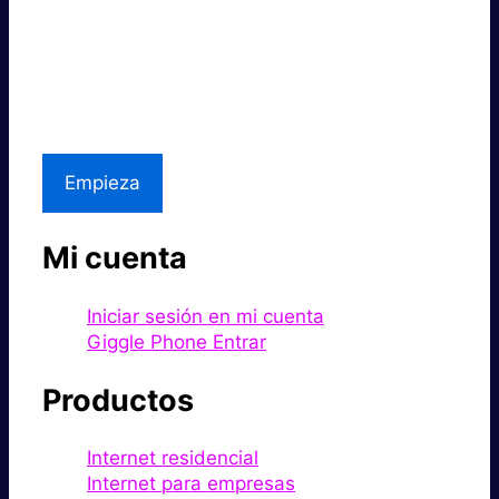
Súper rápido.
Excelente precio.
Asistencia local
Empieza
Mi cuenta
Iniciar sesión en mi cuenta
Giggle Phone Entrar
Productos
Internet residencial
Internet para empresas