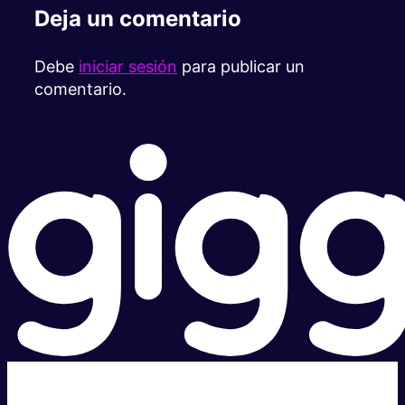
Deja un comentario
Debe
iniciar sesión
para publicar un
comentario.