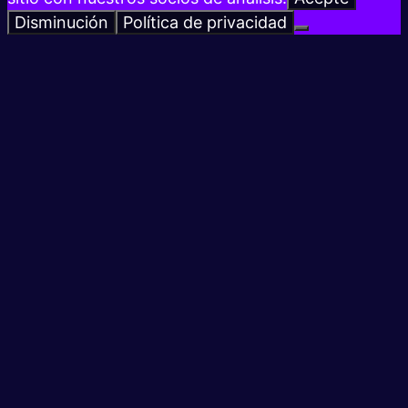
Disminución
Política de privacidad