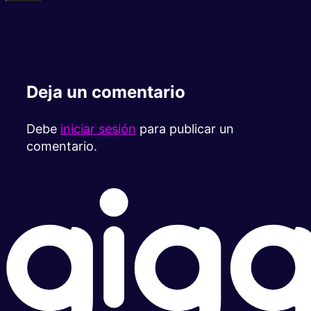
Deja un comentario
Debe
iniciar sesión
para publicar un
comentario.