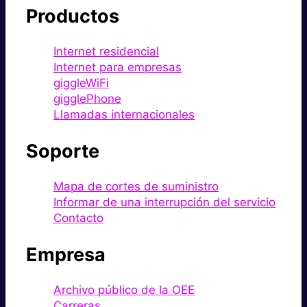
Productos
Internet residencial
Internet para empresas
giggleWiFi
gigglePhone
Llamadas internacionales
Soporte
Mapa de cortes de suministro
Informar de una interrupción del servicio
Contacto
Empresa
Archivo público de la OEE
Carreras