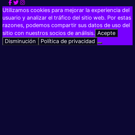
Utilizamos cookies para mejorar la experiencia del
usuario y analizar el tráfico del sitio web. Por estas
razones, podemos compartir sus datos de uso del
sitio con nuestros socios de análisis.
Acepte
Disminución
Política de privacidad