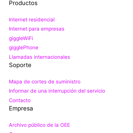
Productos
Internet residencial
Internet para empresas
giggleWiFi
gigglePhone
Llamadas internacionales
Soporte
Mapa de cortes de suministro
Informar de una interrupción del servicio
Contacto
Empresa
Archivo público de la OEE