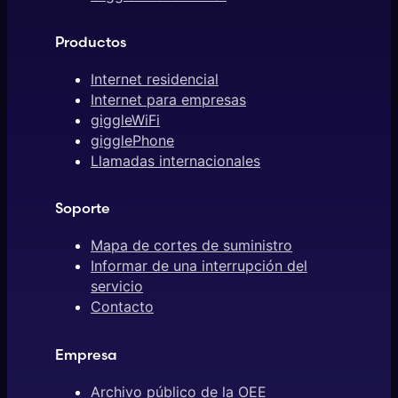
Productos
Internet residencial
Internet para empresas
giggleWiFi
gigglePhone
Llamadas internacionales
Soporte
Mapa de cortes de suministro
Informar de una interrupción del
servicio
Contacto
Empresa
Archivo público de la OEE