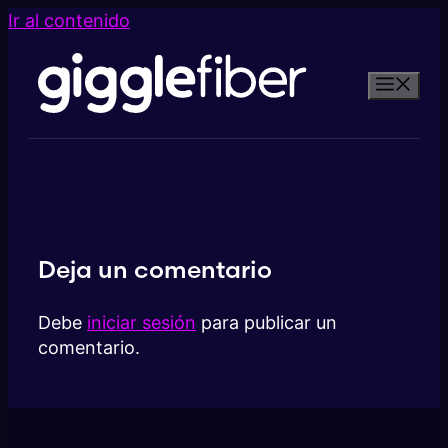
Ir al contenido
Deja un comentario
Debe
iniciar sesión
para publicar un
comentario.