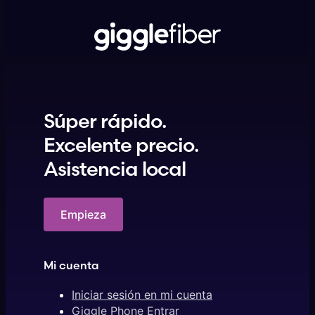
Súper rápido.
Excelente precio.
Asistencia local
Empieza
Mi cuenta
Iniciar sesión en mi cuenta
Giggle Phone Entrar