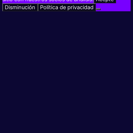
Disminución
Política de privacidad