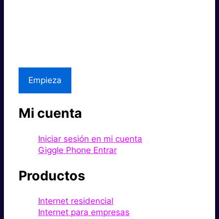
Súper rápido.
Excelente precio.
Asistencia local
Empieza
Mi cuenta
Iniciar sesión en mi cuenta
Giggle Phone Entrar
Productos
Internet residencial
Internet para empresas