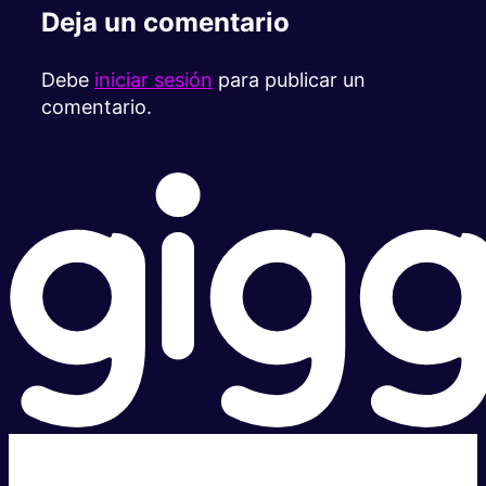
Deja un comentario
Debe
iniciar sesión
para publicar un
comentario.