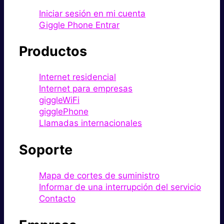
Iniciar sesión en mi cuenta
Giggle Phone Entrar
Productos
Internet residencial
Internet para empresas
giggleWiFi
gigglePhone
Llamadas internacionales
Soporte
Mapa de cortes de suministro
Informar de una interrupción del servicio
Contacto