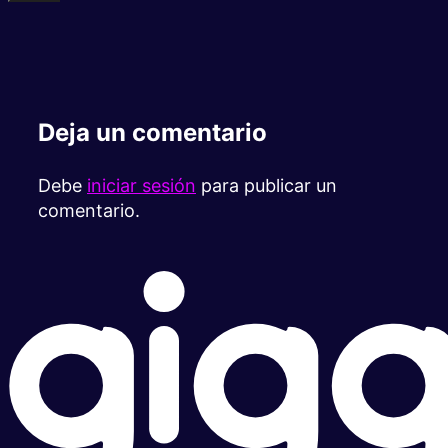
Deja un comentario
Debe
iniciar sesión
para publicar un
comentario.