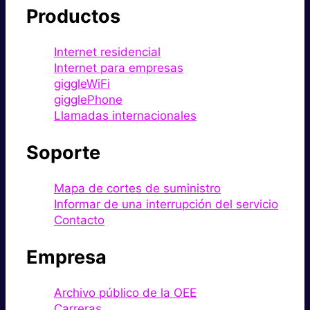
Productos
Internet residencial
Internet para empresas
giggleWiFi
gigglePhone
Llamadas internacionales
Soporte
Mapa de cortes de suministro
Informar de una interrupción del servicio
Contacto
Empresa
Archivo público de la OEE
Carreras