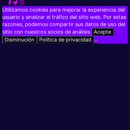
Utilizamos cookies para mejorar la experiencia del
usuario y analizar el tráfico del sitio web. Por estas
razones, podemos compartir sus datos de uso del
sitio con nuestros socios de análisis.
Acepte
Disminución
Política de privacidad