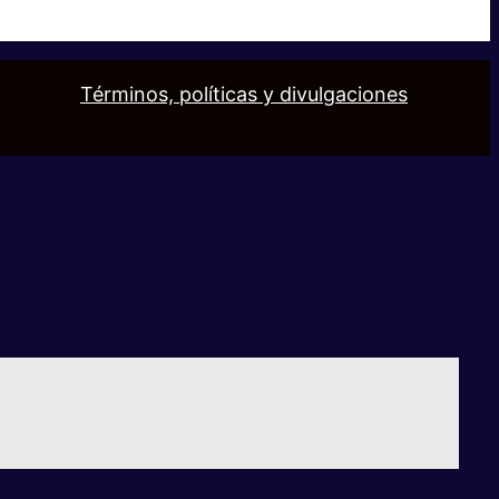
Términos, políticas y divulgaciones