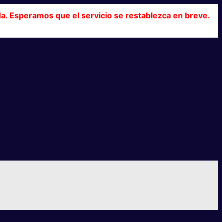
da. Esperamos que el servicio se restablezca en breve.