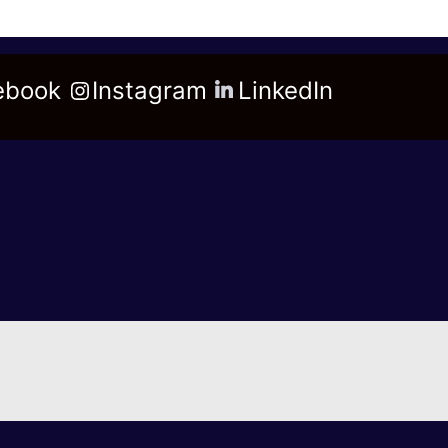
ebook
Instagram
LinkedIn