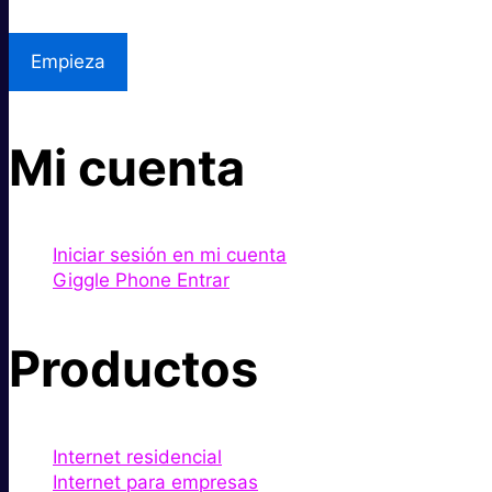
Empieza
Mi cuenta
Iniciar sesión en mi cuenta
Giggle Phone Entrar
Productos
Internet residencial
Internet para empresas