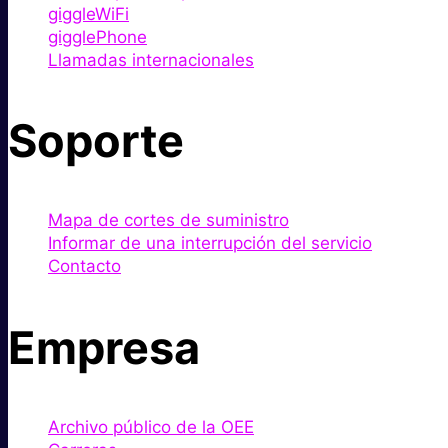
giggleWiFi
gigglePhone
Llamadas internacionales
Soporte
Mapa de cortes de suministro
Informar de una interrupción del servicio
Contacto
Empresa
Archivo público de la OEE