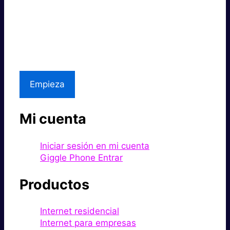
Súper rápido.
Excelente precio.
Asistencia local
Empieza
Mi cuenta
Iniciar sesión en mi cuenta
Giggle Phone Entrar
Productos
Internet residencial
Internet para empresas