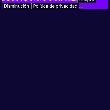
Disminución
Política de privacidad