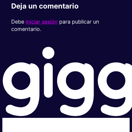
Deja un comentario
Debe
iniciar sesión
para publicar un
comentario.