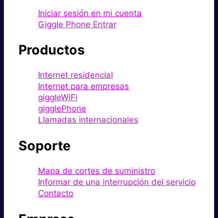
Iniciar sesión en mi cuenta
Giggle Phone Entrar
Productos
Internet residencial
Internet para empresas
giggleWiFi
gigglePhone
Llamadas internacionales
Soporte
Mapa de cortes de suministro
Informar de una interrupción del servicio
Contacto