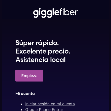
Súper rápido.
Excelente precio.
Asistencia local
Empieza
Mi cuenta
Iniciar sesión en mi cuenta
Giggle Phone Entrar