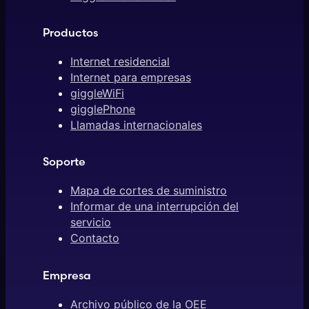
Productos
Internet residencial
Internet para empresas
giggleWiFi
gigglePhone
Llamadas internacionales
Soporte
Mapa de cortes de suministro
Informar de una interrupción del
servicio
Contacto
Empresa
Archivo público de la OEE