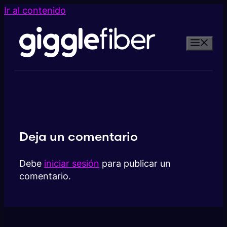
Ir al contenido
Deja un comentario
Debe
iniciar sesión
para publicar un
comentario.