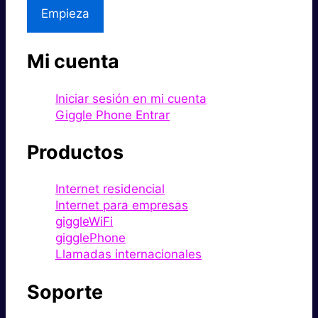
Empieza
Mi cuenta
Iniciar sesión en mi cuenta
Giggle Phone Entrar
Productos
Internet residencial
Internet para empresas
giggleWiFi
gigglePhone
Llamadas internacionales
Soporte