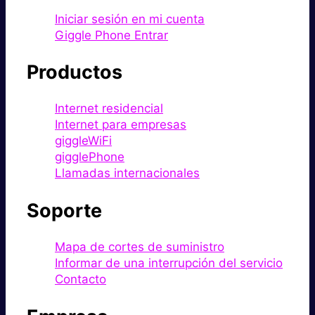
Iniciar sesión en mi cuenta
Giggle Phone Entrar
Productos
Internet residencial
Internet para empresas
giggleWiFi
gigglePhone
Llamadas internacionales
Soporte
Mapa de cortes de suministro
Informar de una interrupción del servicio
Contacto