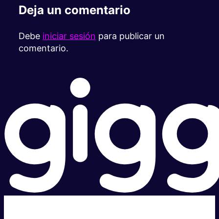
Deja un comentario
Debe
iniciar sesión
para publicar un
comentario.