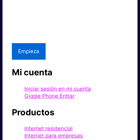
Súper rápido.
Excelente precio.
Asistencia local
Empieza
Mi cuenta
Iniciar sesión en mi cuenta
Giggle Phone Entrar
Productos
Internet residencial
Internet para empresas