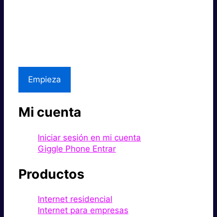
Súper rápido.
Excelente precio.
Asistencia local
Empieza
Mi cuenta
Iniciar sesión en mi cuenta
Giggle Phone Entrar
Productos
Internet residencial
Internet para empresas