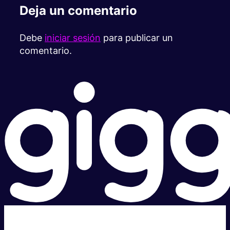
Deja un comentario
Debe
iniciar sesión
para publicar un
comentario.