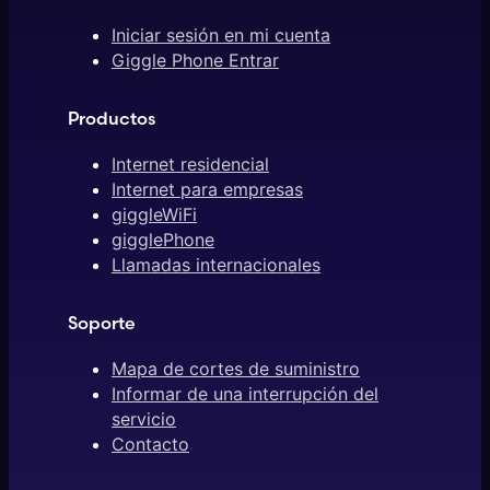
Iniciar sesión en mi cuenta
Giggle Phone Entrar
Productos
Internet residencial
Internet para empresas
giggleWiFi
gigglePhone
Llamadas internacionales
Soporte
Mapa de cortes de suministro
Informar de una interrupción del
servicio
Contacto