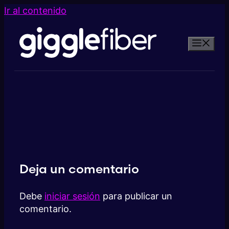
Ir al contenido
Deja un comentario
Debe
iniciar sesión
para publicar un
comentario.