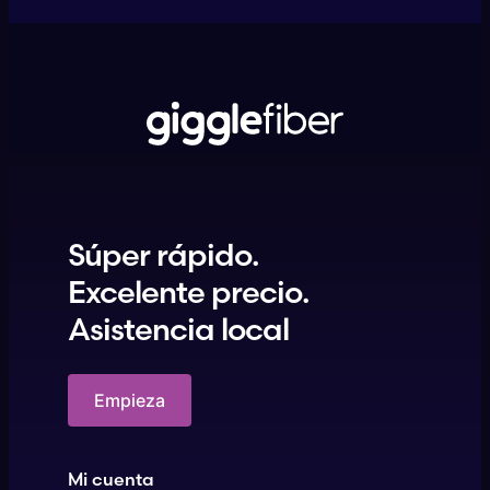
Súper rápido.
Excelente precio.
Asistencia local
Empieza
Mi cuenta