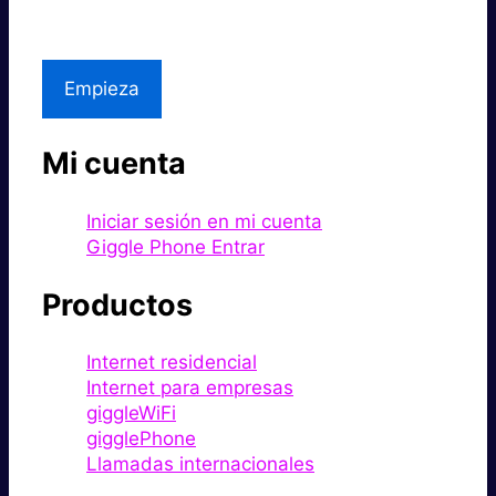
Asistencia local
Empieza
Mi cuenta
Iniciar sesión en mi cuenta
Giggle Phone Entrar
Productos
Internet residencial
Internet para empresas
giggleWiFi
gigglePhone
Llamadas internacionales