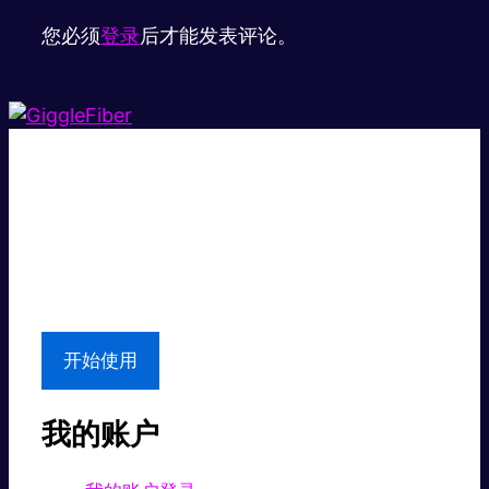
您必须
登录
后才能发表评论。
超级快。
超值价格。
本地支持
开始使用
我的账户