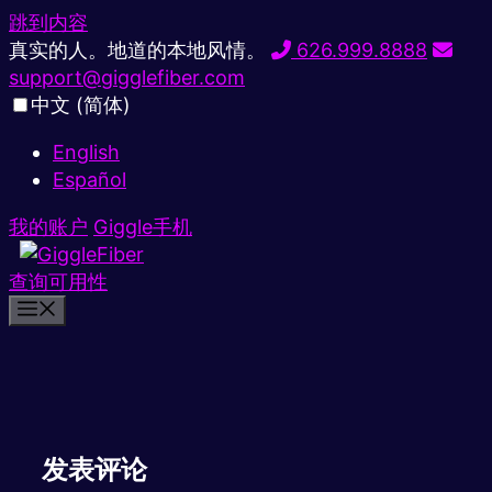
跳到内容
真实的人。地道的本地风情。
626.999.8888
support@gigglefiber.com
中文 (简体)
English
Español
我的账户
Giggle手机
查询可用性
发表评论