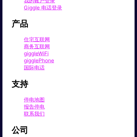
我的账户登录
Giggle 电话登录
产品
住宅互联网
商务互联网
giggleWiFi
gigglePhone
国际电话
支持
停电地图
报告停电
联系我们
公司