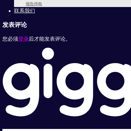
报告停电
联系我们
发表评论
您必须
登录
后才能发表评论。