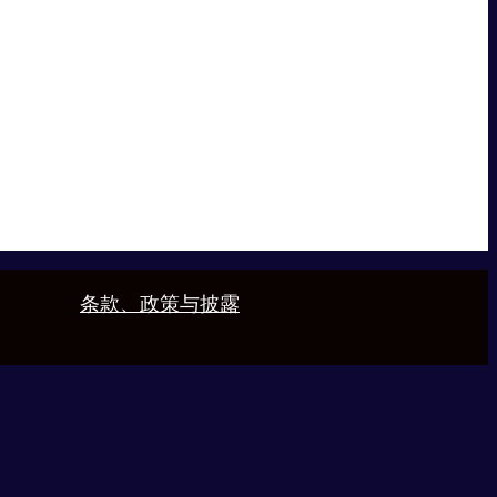
条款、政策与披露