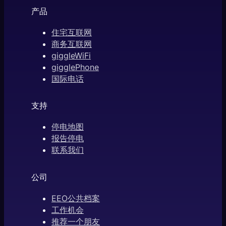
产品
住宅互联网
商务互联网
giggleWiFi
gigglePhone
国际电话
支持
停电地图
报告停电
联系我们
公司
EEO公共档案
工作机会
推荐一个朋友