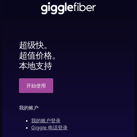
超级快。
超值价格。
本地支持
开始使用
我的账户
我的账户登录
Giggle 电话登录