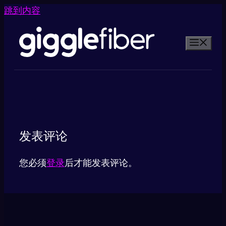
跳到内容
发表评论
您必须
登录
后才能发表评论。