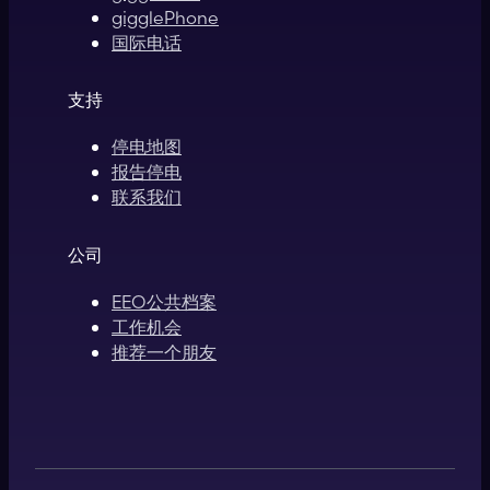
gigglePhone
国际电话
支持
停电地图
报告停电
联系我们
公司
EEO公共档案
工作机会
推荐一个朋友