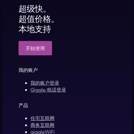
超级快。
超值价格。
本地支持
开始使用
我的账户
我的账户登录
Giggle 电话登录
产品
住宅互联网
商务互联网
giggleWiFi