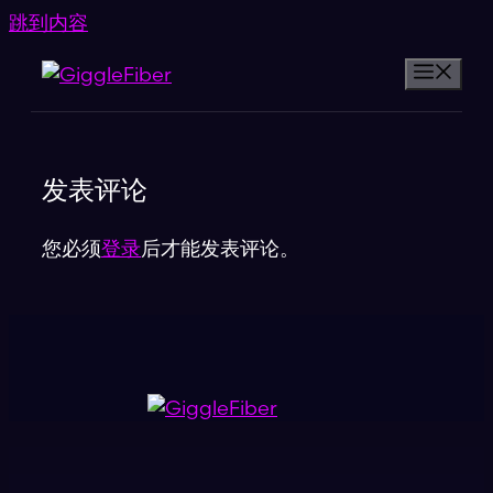
跳到内容
发表评论
您必须
登录
后才能发表评论。