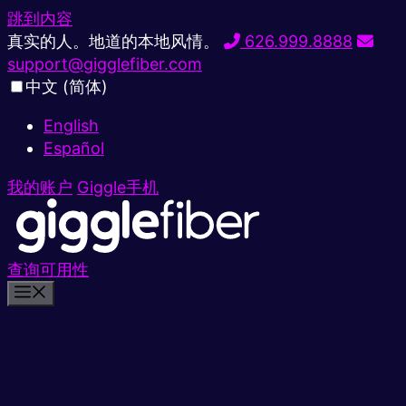
跳到内容
真实的人。地道的本地风情。
626.999.8888
support@gigglefiber.com
中文 (简体)
English
Español
我的账户
Giggle手机
查询可用性