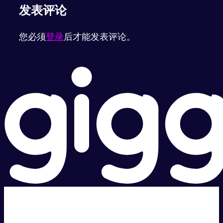
发表评论
您必须
登录
后才能发表评论。
超级快。