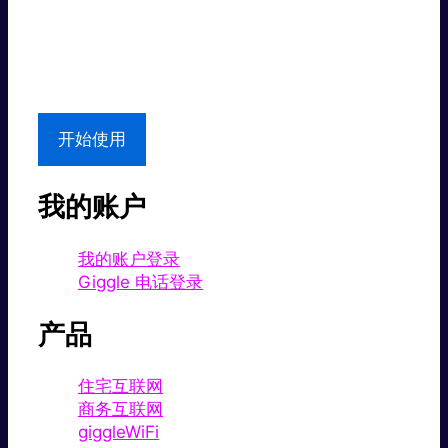
超值价格。
本地支持
开始使用
我的账户
我的账户登录
Giggle 电话登录
产品
住宅互联网
商务互联网
giggleWiFi