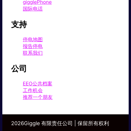
gigglePhone
国际电话
支持
停电地图
报告停电
联系我们
公司
EEO公共档案
工作机会
推荐一个朋友
2026Giggle 有限责任公司 | 保留所有权利