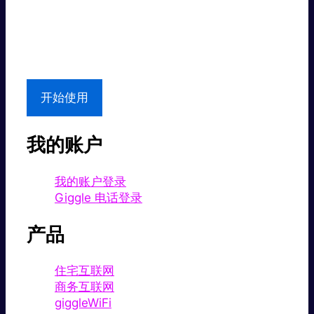
超值价格。
本地支持
开始使用
我的账户
我的账户登录
Giggle 电话登录
产品
住宅互联网
商务互联网
giggleWiFi