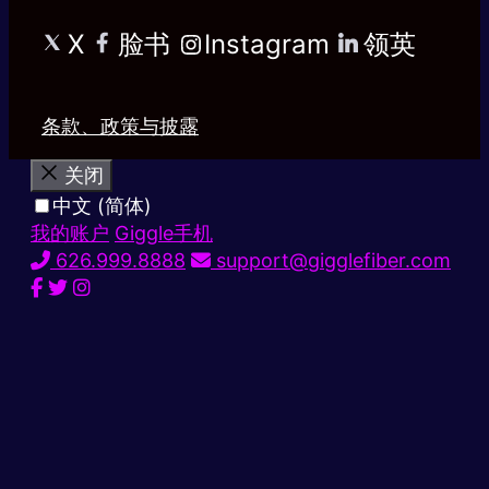
X
脸书
Instagram
领英
条款、政策与披露
关闭
中文 (简体)
我的账户
Giggle手机
626.999.8888
support@gigglefiber.com