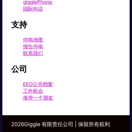
gigglePhone
国际电话
支持
停电地图
报告停电
联系我们
公司
EEO公共档案
工作机会
推荐一个朋友
2026Giggle 有限责任公司 | 保留所有权利