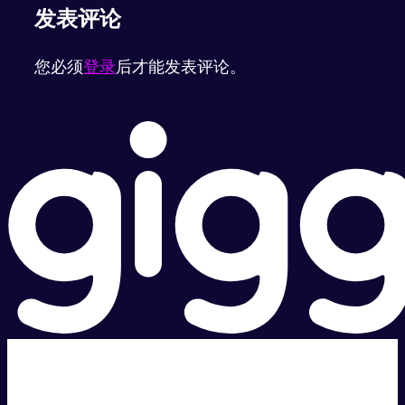
发表评论
您必须
登录
后才能发表评论。
超级快。