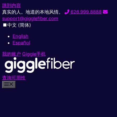
跳到内容
真实的人。地道的本地风情。
626.999.8888
support@gigglefiber.com
中文 (简体)
English
Español
我的账户
Giggle手机
查询可用性