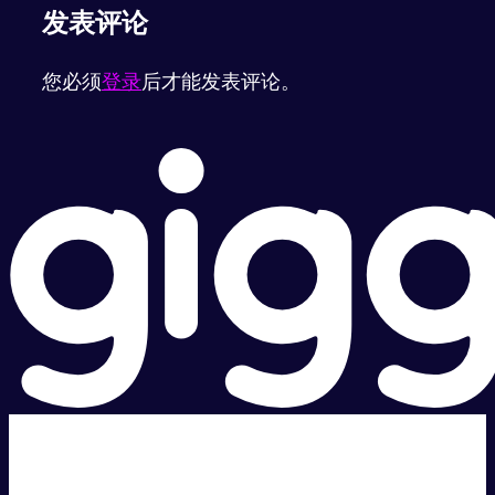
发表评论
您必须
登录
后才能发表评论。
超级快。