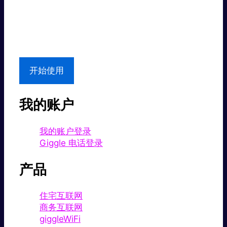
超值价格。
本地支持
开始使用
我的账户
我的账户登录
Giggle 电话登录
产品
住宅互联网
商务互联网
giggleWiFi