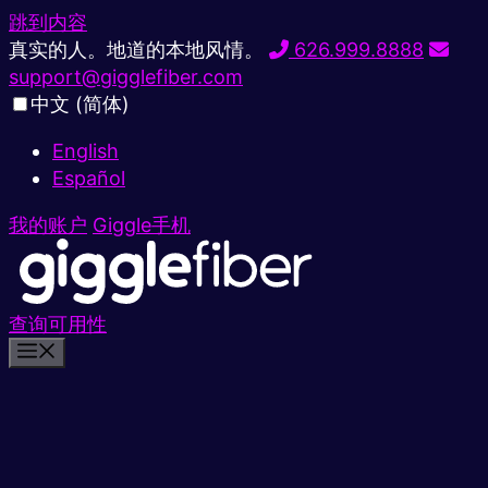
跳到内容
真实的人。地道的本地风情。
626.999.8888
support@gigglefiber.com
中文 (简体)
English
Español
我的账户
Giggle手机
查询可用性