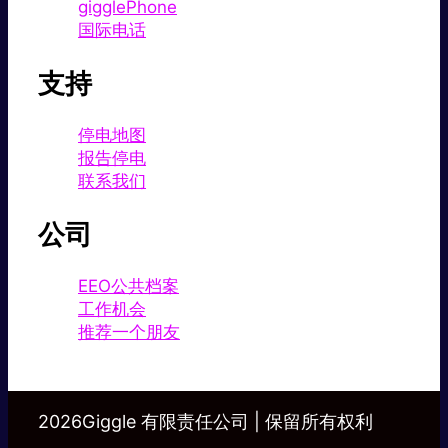
gigglePhone
国际电话
支持
停电地图
报告停电
联系我们
公司
EEO公共档案
工作机会
推荐一个朋友
2026Giggle 有限责任公司 | 保留所有权利