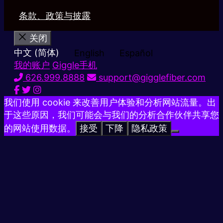
条款、政策与披露
关闭
中文 (简体)
English
Español
我的账户
Giggle手机
626.999.8888
support@gigglefiber.com
我们使用 cookie 来改善用户体验和分析网站流量。出
于这些原因，我们可能会与我们的分析合作伙伴共享您
的网站使用数据。
接受
下降
隐私政策