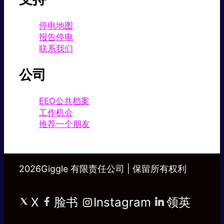
停电地图
报告停电
联系我们
公司
EEO公共档案
工作机会
推荐一个朋友
2026Giggle 有限责任公司 | 保留所有权利
X
脸书
Instagram
领英