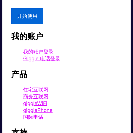
开始使用
我的账户
我的账户登录
Giggle 电话登录
产品
住宅互联网
商务互联网
giggleWiFi
gigglePhone
国际电话
支持