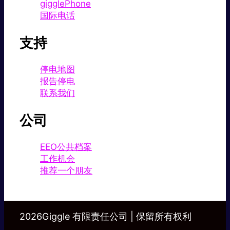
gigglePhone
国际电话
支持
停电地图
报告停电
联系我们
公司
EEO公共档案
工作机会
推荐一个朋友
2026Giggle 有限责任公司 | 保留所有权利