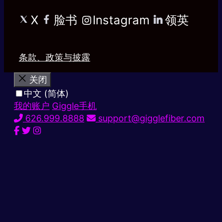
X
脸书
Instagram
领英
条款、政策与披露
关闭
中文 (简体)
我的账户
Giggle手机
626.999.8888
support@gigglefiber.com