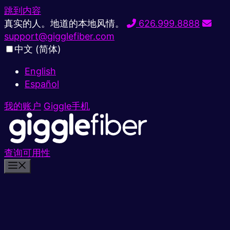
跳到内容
真实的人。地道的本地风情。
626.999.8888
support@gigglefiber.com
中文 (简体)
English
Español
我的账户
Giggle手机
查询可用性