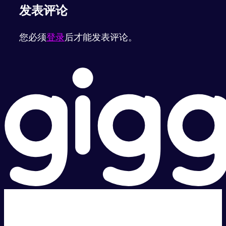
发表评论
您必须
登录
后才能发表评论。
超级快。