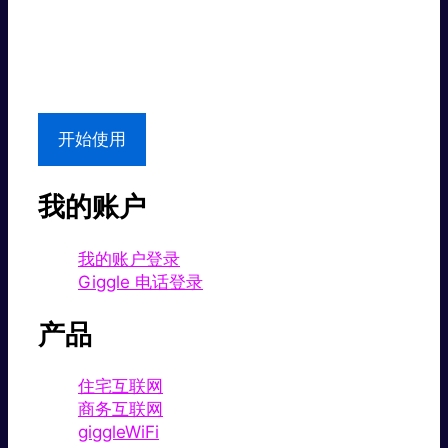
超值价格。
本地支持
开始使用
我的账户
我的账户登录
Giggle 电话登录
产品
住宅互联网
商务互联网
giggleWiFi