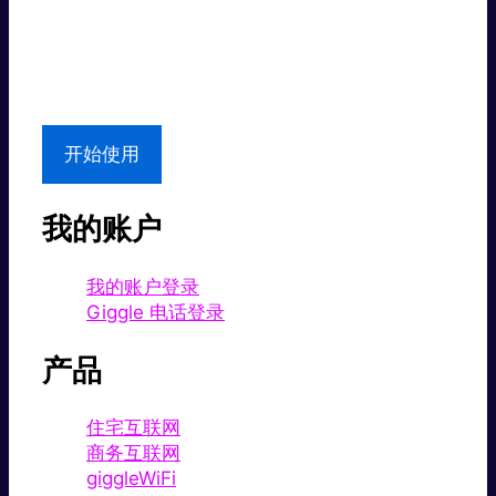
超值价格。
本地支持
开始使用
我的账户
我的账户登录
Giggle 电话登录
产品
住宅互联网
商务互联网
giggleWiFi