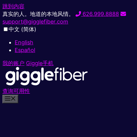
跳到内容
真实的人。地道的本地风情。
626.999.8888
support@gigglefiber.com
中文 (简体)
English
Español
我的账户
Giggle手机
查询可用性