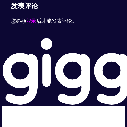
发表评论
您必须
登录
后才能发表评论。
超级快。