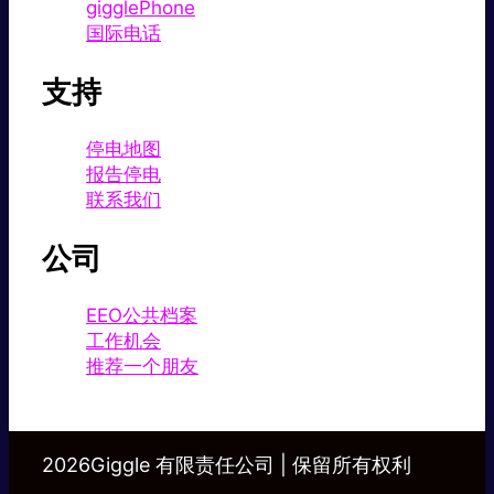
gigglePhone
国际电话
支持
停电地图
报告停电
联系我们
公司
EEO公共档案
工作机会
推荐一个朋友
2026Giggle 有限责任公司 | 保留所有权利