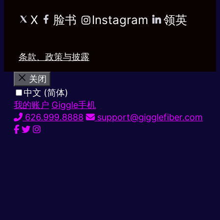
X
脸书
Instagram
领英
条款、政策与披露
关闭
中文 (简体)
我的账户
Giggle手机
626.999.8888
support@gigglefiber.com