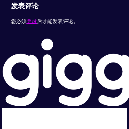
发表评论
您必须
登录
后才能发表评论。
超级快。