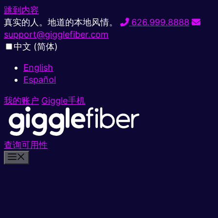
跳到内容
真实的人。地道的本地风情。
626.999.8888
support@gigglefiber.com
中文 (简体)
English
Español
我的账户
Giggle手机
查询可用性