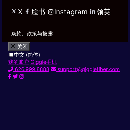
X
脸书
Instagram
领英
条款、政策与披露
关闭
中文 (简体)
我的账户
Giggle手机
626.999.8888
support@gigglefiber.com