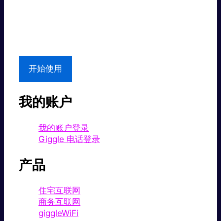
超值价格。
本地支持
开始使用
我的账户
我的账户登录
Giggle 电话登录
产品
住宅互联网
商务互联网
giggleWiFi