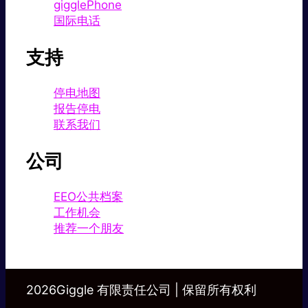
gigglePhone
国际电话
支持
停电地图
报告停电
联系我们
公司
EEO公共档案
工作机会
推荐一个朋友
2026Giggle 有限责任公司 | 保留所有权利