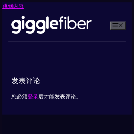
跳到内容
发表评论
您必须
登录
后才能发表评论。