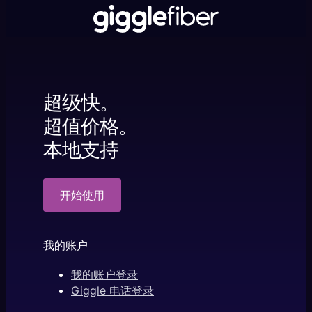
超级快。
超值价格。
本地支持
开始使用
我的账户
我的账户登录
Giggle 电话登录