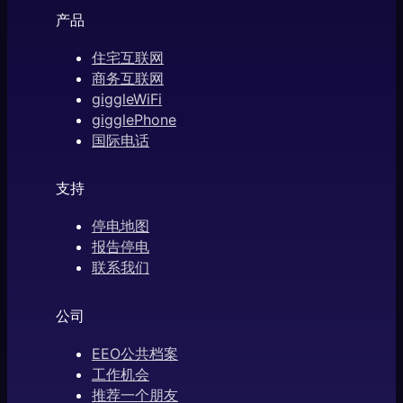
产品
住宅互联网
商务互联网
giggleWiFi
gigglePhone
国际电话
支持
停电地图
报告停电
联系我们
公司
EEO公共档案
工作机会
推荐一个朋友