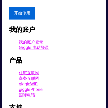
开始使用
我的账户
我的账户登录
Giggle 电话登录
产品
住宅互联网
商务互联网
giggleWiFi
gigglePhone
国际电话
支持