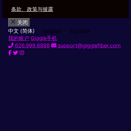
条款、政策与披露
关闭
中文 (简体)
English
Español
我的账户
Giggle手机
626.999.8888
support@gigglefiber.com