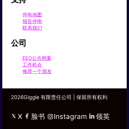
停电地图
报告停电
联系我们
公司
EEO公共档案
工作机会
推荐一个朋友
2026Giggle 有限责任公司 | 保留所有权利
X
脸书
Instagram
领英